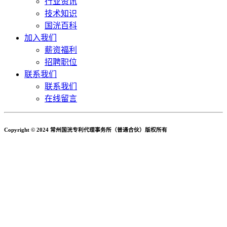
行业资讯
技术知识
国洸百科
加入我们
薪资福利
招聘职位
联系我们
联系我们
在线留言
Copyright © 2024 常州国洸专利代理事务所（普通合伙）版权所有