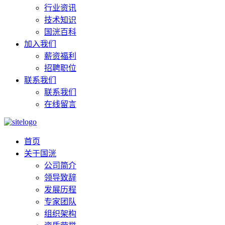
行业资讯
技术知识
国洸百科
加入我们
薪资福利
招聘职位
联系我们
联系我们
在线留言
首页
关于国洸
公司简介
领导致辞
发展历程
专家团队
组织架构