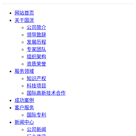
网站首页
关于国洸
公司简介
领导致辞
发展历程
专家团队
组织架构
资质荣誉
服务领域
知识产权
科技项目
国际高新技术合作
成功案例
客户服务
国际专利
新闻中心
公司新闻