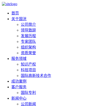
首页
关于国洸
公司简介
领导致辞
发展历程
专家团队
组织架构
资质荣誉
服务领域
知识产权
科技项目
国际高新技术合作
成功案例
客户服务
国际专利
新闻中心
公司新闻