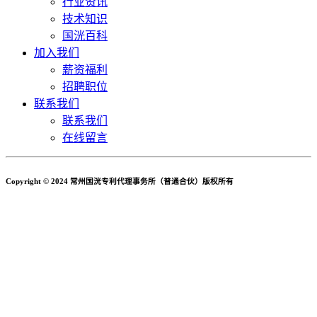
行业资讯
技术知识
国洸百科
加入我们
薪资福利
招聘职位
联系我们
联系我们
在线留言
Copyright © 2024 常州国洸专利代理事务所（普通合伙）版权所有