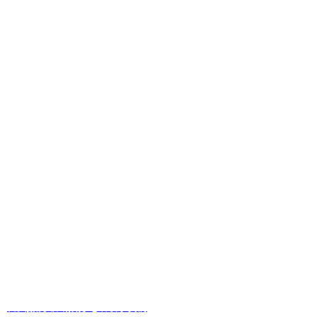
首页
服务领域
拨打电话
联系我们