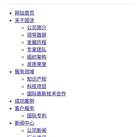
网站首页
关于国洸
公司简介
领导致辞
发展历程
专家团队
组织架构
资质荣誉
服务领域
知识产权
科技项目
国际高新技术合作
成功案例
客户服务
国际专利
新闻中心
公司新闻