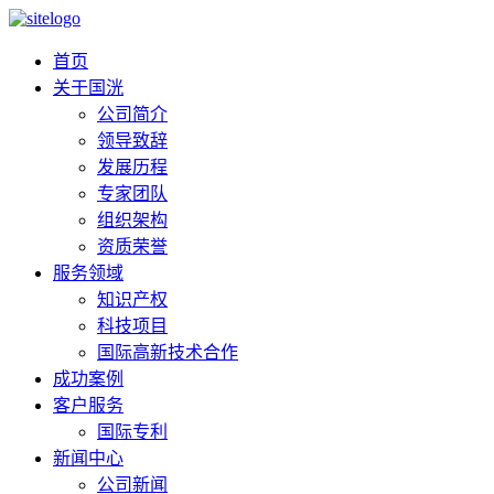
首页
关于国洸
公司简介
领导致辞
发展历程
专家团队
组织架构
资质荣誉
服务领域
知识产权
科技项目
国际高新技术合作
成功案例
客户服务
国际专利
新闻中心
公司新闻