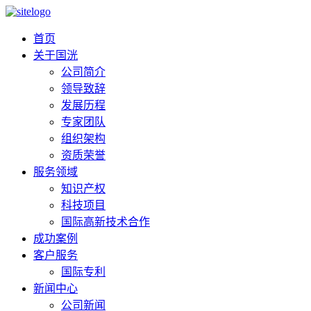
首页
关于国洸
公司简介
领导致辞
发展历程
专家团队
组织架构
资质荣誉
服务领域
知识产权
科技项目
国际高新技术合作
成功案例
客户服务
国际专利
新闻中心
公司新闻