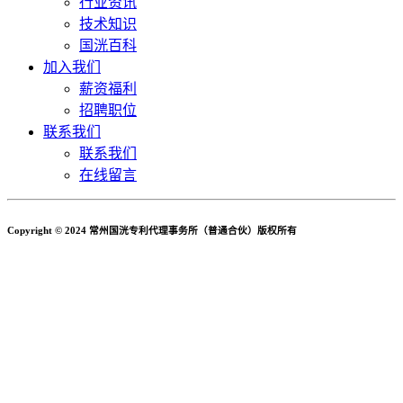
行业资讯
技术知识
国洸百科
加入我们
薪资福利
招聘职位
联系我们
联系我们
在线留言
Copyright © 2024 常州国洸专利代理事务所（普通合伙）版权所有