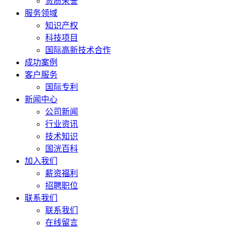
资质荣誉
服务领域
知识产权
科技项目
国际高新技术合作
成功案例
客户服务
国际专利
新闻中心
公司新闻
行业资讯
技术知识
国洸百科
加入我们
薪资福利
招聘职位
联系我们
联系我们
在线留言