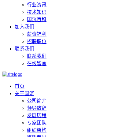
行业资讯
技术知识
国洸百科
加入我们
薪资福利
招聘职位
联系我们
联系我们
在线留言
首页
关于国洸
公司简介
领导致辞
发展历程
专家团队
组织架构