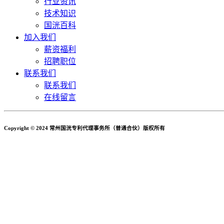
行业资讯
技术知识
国洸百科
加入我们
薪资福利
招聘职位
联系我们
联系我们
在线留言
Copyright © 2024 常州国洸专利代理事务所（普通合伙）版权所有