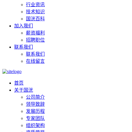
行业资讯
技术知识
国洸百科
加入我们
薪资福利
招聘职位
联系我们
联系我们
在线留言
首页
关于国洸
公司简介
领导致辞
发展历程
专家团队
组织架构