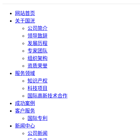
网站首页
关于国洸
公司简介
领导致辞
发展历程
专家团队
组织架构
资质荣誉
服务领域
知识产权
科技项目
国际高新技术合作
成功案例
客户服务
国际专利
新闻中心
公司新闻