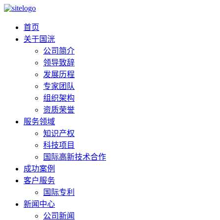
首页
关于国洸
公司简介
领导致辞
发展历程
专家团队
组织架构
资质荣誉
服务领域
知识产权
科技项目
国际高新技术合作
成功案例
客户服务
国际专利
新闻中心
公司新闻