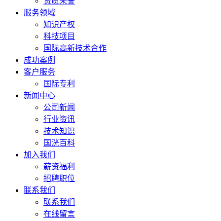
资质荣誉
服务领域
知识产权
科技项目
国际高新技术合作
成功案例
客户服务
国际专利
新闻中心
公司新闻
行业资讯
技术知识
国洸百科
加入我们
薪资福利
招聘职位
联系我们
联系我们
在线留言