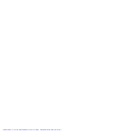
首页
服务领域
拨打电话
联系我们