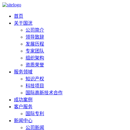
首页
关于国洸
公司简介
领导致辞
发展历程
专家团队
组织架构
资质荣誉
服务领域
知识产权
科技项目
国际高新技术合作
成功案例
客户服务
国际专利
新闻中心
公司新闻