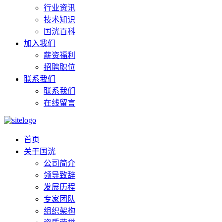
行业资讯
技术知识
国洸百科
加入我们
薪资福利
招聘职位
联系我们
联系我们
在线留言
首页
关于国洸
公司简介
领导致辞
发展历程
专家团队
组织架构