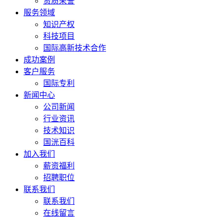
资质荣誉
服务领域
知识产权
科技项目
国际高新技术合作
成功案例
客户服务
国际专利
新闻中心
公司新闻
行业资讯
技术知识
国洸百科
加入我们
薪资福利
招聘职位
联系我们
联系我们
在线留言