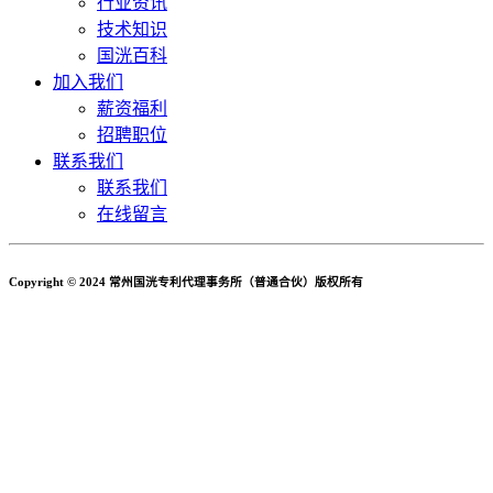
行业资讯
技术知识
国洸百科
加入我们
薪资福利
招聘职位
联系我们
联系我们
在线留言
Copyright © 2024 常州国洸专利代理事务所（普通合伙）版权所有