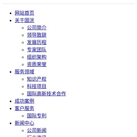
网站首页
关于国洸
公司简介
领导致辞
发展历程
专家团队
组织架构
资质荣誉
服务领域
知识产权
科技项目
国际高新技术合作
成功案例
客户服务
国际专利
新闻中心
公司新闻