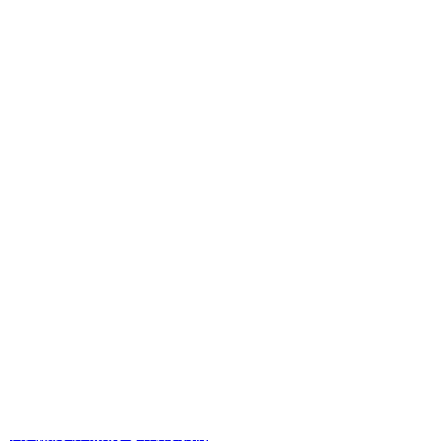
首页
服务领域
拨打电话
联系我们