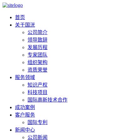
首页
关于国洸
公司简介
领导致辞
发展历程
专家团队
组织架构
资质荣誉
服务领域
知识产权
科技项目
国际高新技术合作
成功案例
客户服务
国际专利
新闻中心
公司新闻