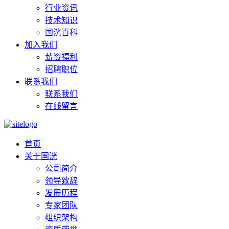
行业资讯
技术知识
国洸百科
加入我们
薪资福利
招聘职位
联系我们
联系我们
在线留言
首页
关于国洸
公司简介
领导致辞
发展历程
专家团队
组织架构