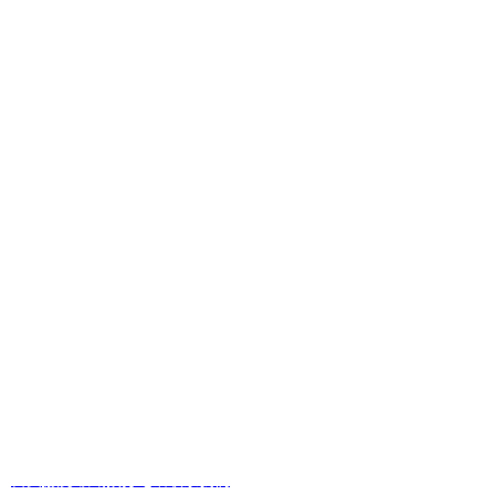
首页
服务领域
拨打电话
联系我们