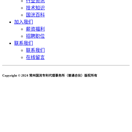
行业资讯
技术知识
国洸百科
加入我们
薪资福利
招聘职位
联系我们
联系我们
在线留言
Copyright © 2024 常州国洸专利代理事务所（普通合伙）版权所有