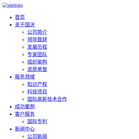
首页
关于国洸
公司简介
领导致辞
发展历程
专家团队
组织架构
资质荣誉
服务领域
知识产权
科技项目
国际高新技术合作
成功案例
客户服务
国际专利
新闻中心
公司新闻