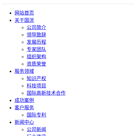
网站首页
关于国洸
公司简介
领导致辞
发展历程
专家团队
组织架构
资质荣誉
服务领域
知识产权
科技项目
国际高新技术合作
成功案例
客户服务
国际专利
新闻中心
公司新闻