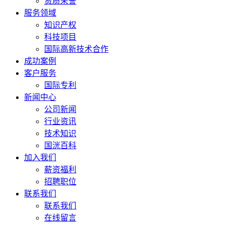
资质荣誉
服务领域
知识产权
科技项目
国际高新技术合作
成功案例
客户服务
国际专利
新闻中心
公司新闻
行业资讯
技术知识
国洸百科
加入我们
薪资福利
招聘职位
联系我们
联系我们
在线留言