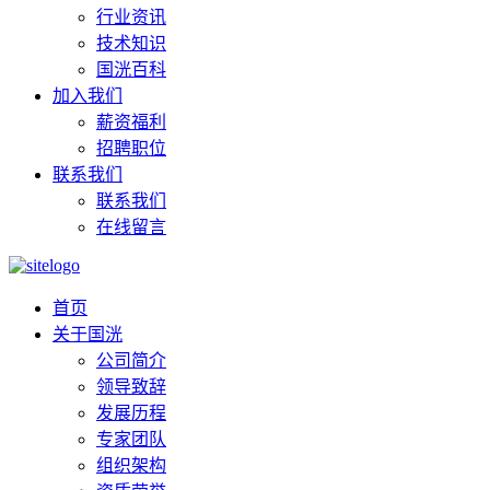
行业资讯
技术知识
国洸百科
加入我们
薪资福利
招聘职位
联系我们
联系我们
在线留言
首页
关于国洸
公司简介
领导致辞
发展历程
专家团队
组织架构