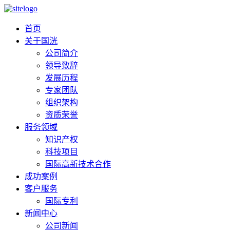
首页
关于国洸
公司简介
领导致辞
发展历程
专家团队
组织架构
资质荣誉
服务领域
知识产权
科技项目
国际高新技术合作
成功案例
客户服务
国际专利
新闻中心
公司新闻