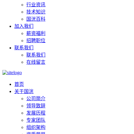
行业资讯
技术知识
国洸百科
加入我们
薪资福利
招聘职位
联系我们
联系我们
在线留言
首页
关于国洸
公司简介
领导致辞
发展历程
专家团队
组织架构