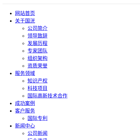
网站首页
关于国洸
公司简介
领导致辞
发展历程
专家团队
组织架构
资质荣誉
服务领域
知识产权
科技项目
国际高新技术合作
成功案例
客户服务
国际专利
新闻中心
公司新闻