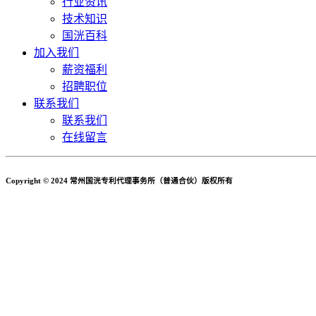
行业资讯
技术知识
国洸百科
加入我们
薪资福利
招聘职位
联系我们
联系我们
在线留言
Copyright © 2024 常州国洸专利代理事务所（普通合伙）版权所有