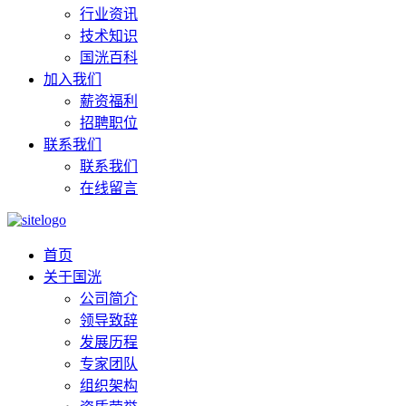
行业资讯
技术知识
国洸百科
加入我们
薪资福利
招聘职位
联系我们
联系我们
在线留言
首页
关于国洸
公司简介
领导致辞
发展历程
专家团队
组织架构