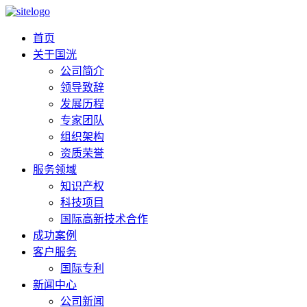
首页
关于国洸
公司简介
领导致辞
发展历程
专家团队
组织架构
资质荣誉
服务领域
知识产权
科技项目
国际高新技术合作
成功案例
客户服务
国际专利
新闻中心
公司新闻