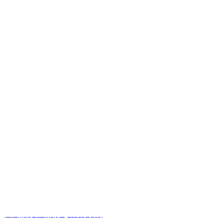
首页
服务领域
拨打电话
联系我们