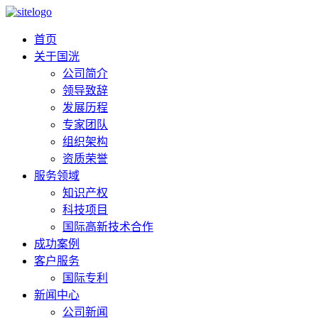
首页
关于国洸
公司简介
领导致辞
发展历程
专家团队
组织架构
资质荣誉
服务领域
知识产权
科技项目
国际高新技术合作
成功案例
客户服务
国际专利
新闻中心
公司新闻