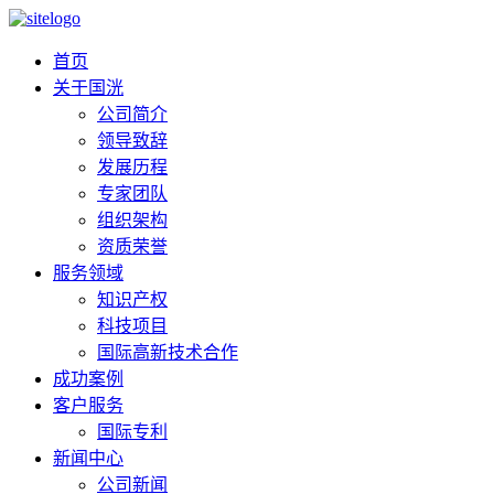
首页
关于国洸
公司简介
领导致辞
发展历程
专家团队
组织架构
资质荣誉
服务领域
知识产权
科技项目
国际高新技术合作
成功案例
客户服务
国际专利
新闻中心
公司新闻