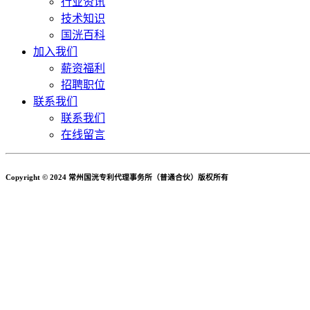
行业资讯
技术知识
国洸百科
加入我们
薪资福利
招聘职位
联系我们
联系我们
在线留言
Copyright © 2024 常州国洸专利代理事务所（普通合伙）版权所有