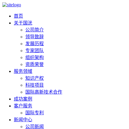
首页
关于国洸
公司简介
领导致辞
发展历程
专家团队
组织架构
资质荣誉
服务领域
知识产权
科技项目
国际高新技术合作
成功案例
客户服务
国际专利
新闻中心
公司新闻