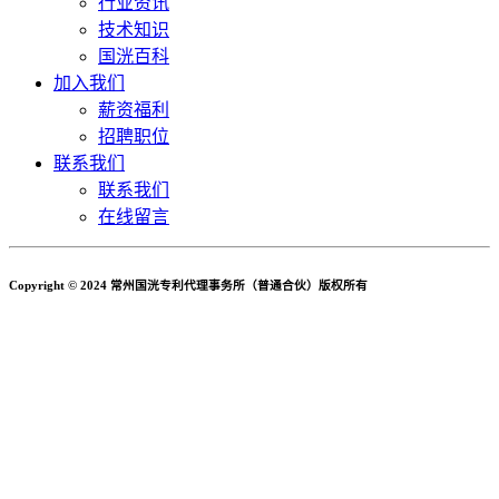
行业资讯
技术知识
国洸百科
加入我们
薪资福利
招聘职位
联系我们
联系我们
在线留言
Copyright © 2024 常州国洸专利代理事务所（普通合伙）版权所有