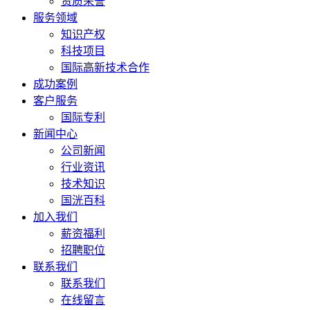
资质荣誉
服务领域
知识产权
科技项目
国际高新技术合作
成功案例
客户服务
国际专利
新闻中心
公司新闻
行业资讯
技术知识
国洸百科
加入我们
薪资福利
招聘职位
联系我们
联系我们
在线留言