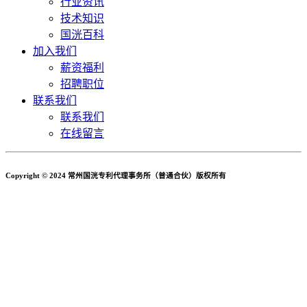
行业资讯
技术知识
国洸百科
加入我们
薪资福利
招聘职位
联系我们
联系我们
在线留言
Copyright © 2024 常州国洸专利代理事务所（普通合伙）版权所有