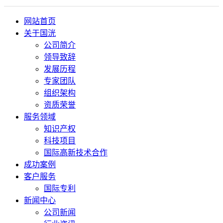
网站首页
关于国洸
公司简介
领导致辞
发展历程
专家团队
组织架构
资质荣誉
服务领域
知识产权
科技项目
国际高新技术合作
成功案例
客户服务
国际专利
新闻中心
公司新闻