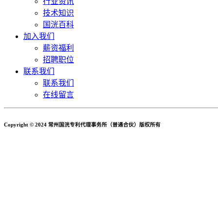
行业资讯
技术知识
国洸百科
加入我们
薪资福利
招聘职位
联系我们
联系我们
在线留言
Copyright © 2024 常州国洸专利代理事务所（普通合伙）版权所有