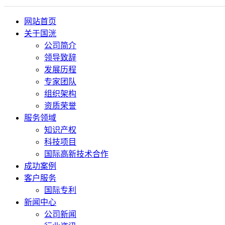
网站首页
关于国洸
公司简介
领导致辞
发展历程
专家团队
组织架构
资质荣誉
服务领域
知识产权
科技项目
国际高新技术合作
成功案例
客户服务
国际专利
新闻中心
公司新闻