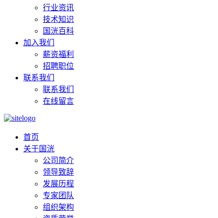
行业资讯
技术知识
国洸百科
加入我们
薪资福利
招聘职位
联系我们
联系我们
在线留言
首页
关于国洸
公司简介
领导致辞
发展历程
专家团队
组织架构