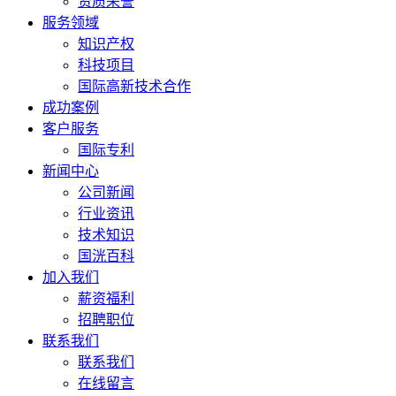
资质荣誉
服务领域
知识产权
科技项目
国际高新技术合作
成功案例
客户服务
国际专利
新闻中心
公司新闻
行业资讯
技术知识
国洸百科
加入我们
薪资福利
招聘职位
联系我们
联系我们
在线留言