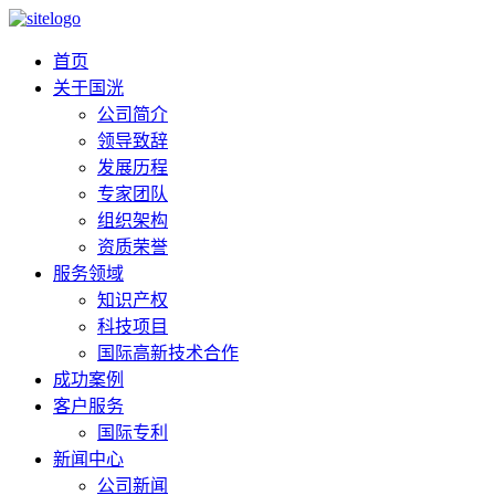
首页
关于国洸
公司简介
领导致辞
发展历程
专家团队
组织架构
资质荣誉
服务领域
知识产权
科技项目
国际高新技术合作
成功案例
客户服务
国际专利
新闻中心
公司新闻