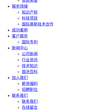
资质荣誉
服务领域
知识产权
科技项目
国际高新技术合作
成功案例
客户服务
国际专利
新闻中心
公司新闻
行业资讯
技术知识
国洸百科
加入我们
薪资福利
招聘职位
联系我们
联系我们
在线留言