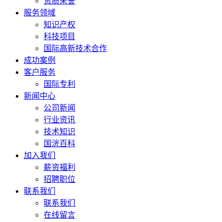
资质荣誉
服务领域
知识产权
科技项目
国际高新技术合作
成功案例
客户服务
国际专利
新闻中心
公司新闻
行业资讯
技术知识
国洸百科
加入我们
薪资福利
招聘职位
联系我们
联系我们
在线留言