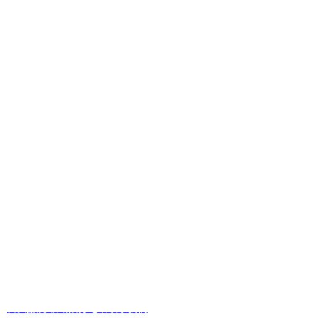
首页
服务领域
拨打电话
联系我们