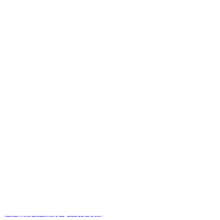
首页
服务领域
拨打电话
联系我们