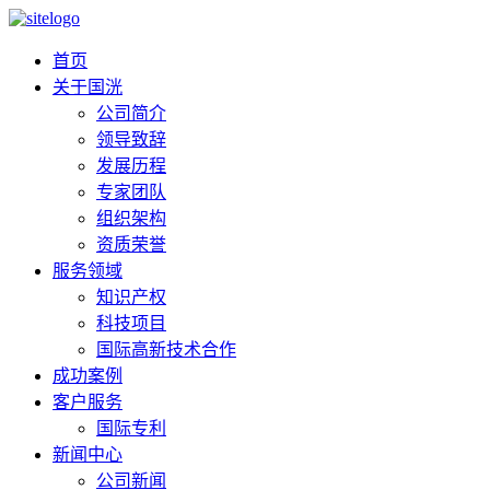
首页
关于国洸
公司简介
领导致辞
发展历程
专家团队
组织架构
资质荣誉
服务领域
知识产权
科技项目
国际高新技术合作
成功案例
客户服务
国际专利
新闻中心
公司新闻