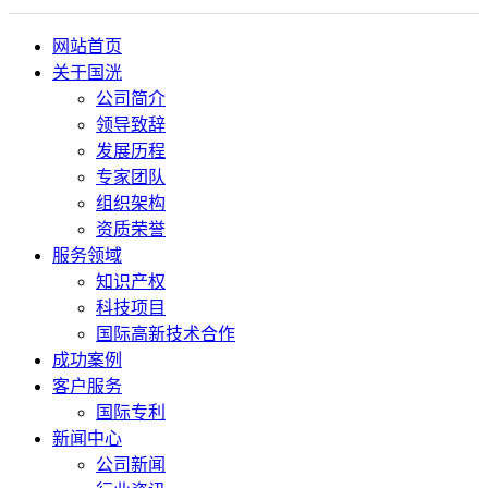
网站首页
关于国洸
公司简介
领导致辞
发展历程
专家团队
组织架构
资质荣誉
服务领域
知识产权
科技项目
国际高新技术合作
成功案例
客户服务
国际专利
新闻中心
公司新闻