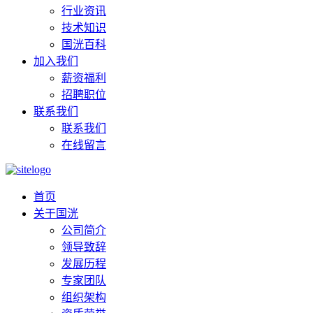
行业资讯
技术知识
国洸百科
加入我们
薪资福利
招聘职位
联系我们
联系我们
在线留言
首页
关于国洸
公司简介
领导致辞
发展历程
专家团队
组织架构