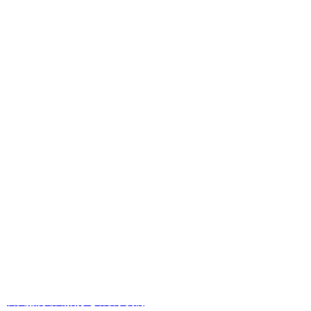
首页
服务领域
拨打电话
联系我们