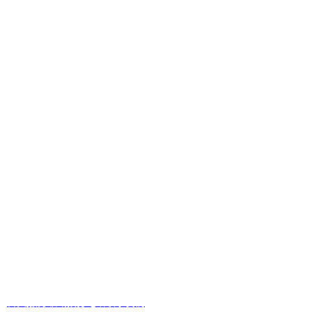
首页
服务领域
拨打电话
联系我们