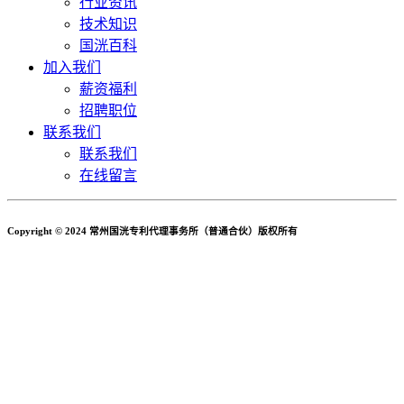
行业资讯
技术知识
国洸百科
加入我们
薪资福利
招聘职位
联系我们
联系我们
在线留言
Copyright © 2024 常州国洸专利代理事务所（普通合伙）版权所有