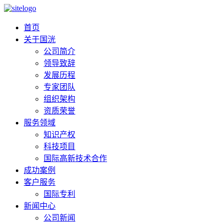
首页
关于国洸
公司简介
领导致辞
发展历程
专家团队
组织架构
资质荣誉
服务领域
知识产权
科技项目
国际高新技术合作
成功案例
客户服务
国际专利
新闻中心
公司新闻