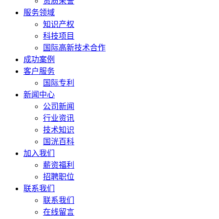
资质荣誉
服务领域
知识产权
科技项目
国际高新技术合作
成功案例
客户服务
国际专利
新闻中心
公司新闻
行业资讯
技术知识
国洸百科
加入我们
薪资福利
招聘职位
联系我们
联系我们
在线留言