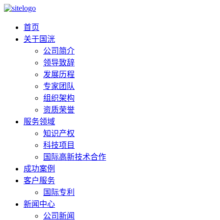
首页
关于国洸
公司简介
领导致辞
发展历程
专家团队
组织架构
资质荣誉
服务领域
知识产权
科技项目
国际高新技术合作
成功案例
客户服务
国际专利
新闻中心
公司新闻