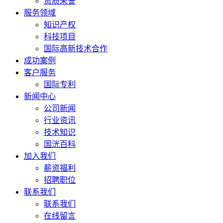
资质荣誉
服务领域
知识产权
科技项目
国际高新技术合作
成功案例
客户服务
国际专利
新闻中心
公司新闻
行业资讯
技术知识
国洸百科
加入我们
薪资福利
招聘职位
联系我们
联系我们
在线留言