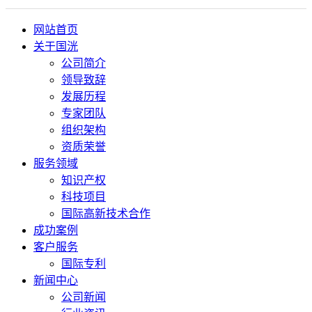
网站首页
关于国洸
公司简介
领导致辞
发展历程
专家团队
组织架构
资质荣誉
服务领域
知识产权
科技项目
国际高新技术合作
成功案例
客户服务
国际专利
新闻中心
公司新闻