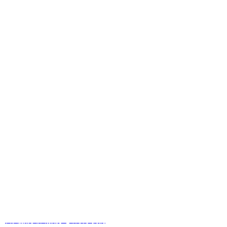
首页
服务领域
拨打电话
联系我们